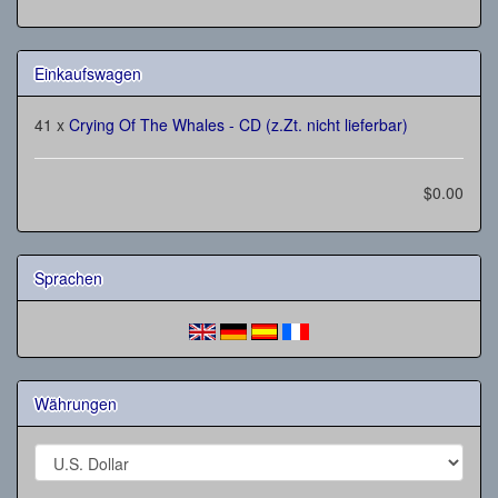
Einkaufswagen
41 x
Crying Of The Whales - CD (z.Zt. nicht lieferbar)
$0.00
Sprachen
Währungen