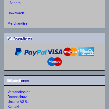
Andere
Downloads
Merchandise
Wir Akzeptieren
Informationen
Versandkosten
Datenschutz
Unsere AGBs
Kontakt