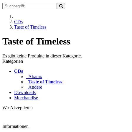
CDs
Taste of Timeless
Taste of Timeless
Es gibt keine Produkte in dieser Kategorie.
Kategorien
CDs
Abarax
Taste of Timeless
Andere
Downloads
Merchandise
Wir Akzeptieren
Informationen